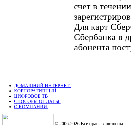
счет в течени
зарегистриров
Для карт Сбер
Сбербанка в д
абонента пост
ДОМАШНИЙ ИНТЕРНЕТ
КОРПОРАТИВНЫЙ
ЦИФРОВОЕ ТВ
СПОСОБЫ ОПЛАТЫ
О КОМПАНИИ
© 2006-2026 Все права защищены