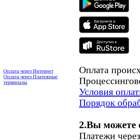
Оплата происх
Оплата через Интернет
Оплата через Платежные
Процессингов
терминалы
Условия опла
Порядок обра
2.Вы можете 
Платежи через