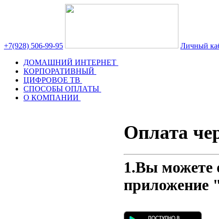
+7(928) 506-99-95
Личный ка
ДОМАШНИЙ ИНТЕРНЕТ
КОРПОРАТИВНЫЙ
ЦИФРОВОЕ ТВ
СПОСОБЫ ОПЛАТЫ
О КОМПАНИИ
Оплата че
1.Вы можете 
приложение 