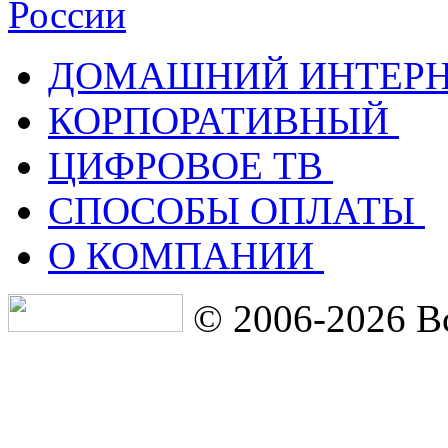
России
ДОМАШНИЙ ИНТЕРН
КОРПОРАТИВНЫЙ
ЦИФРОВОЕ ТВ
СПОСОБЫ ОПЛАТЫ
О КОМПАНИИ
© 2006-2026 В