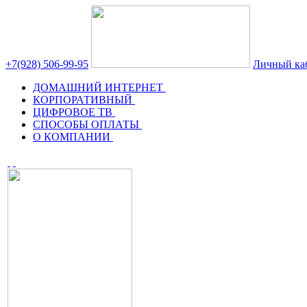
+7(928) 506-99-95
Личный ка
ДОМАШНИЙ ИНТЕРНЕТ
КОРПОРАТИВНЫЙ
ЦИФРОВОЕ ТВ
СПОСОБЫ ОПЛАТЫ
О КОМПАНИИ