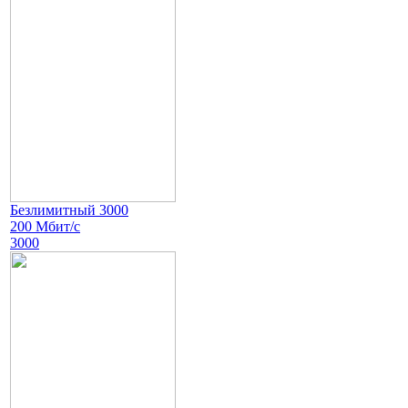
Безлимитный 3000
200 Мбит/с
3000