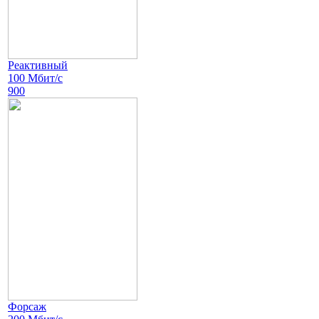
Реактивный
100 Мбит/с
900
Форсаж