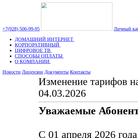
+7(928) 506-99-95
Личный ка
ДОМАШНИЙ ИНТЕРНЕТ
КОРПОРАТИВНЫЙ
ЦИФРОВОЕ ТВ
СПОСОБЫ ОПЛАТЫ
О КОМПАНИИ
Новости
Лицензии
Документы
Контакты
Изменение тарифов на
04.03.2026
Уважаемые Абонен
С 01 апреля 2026 год