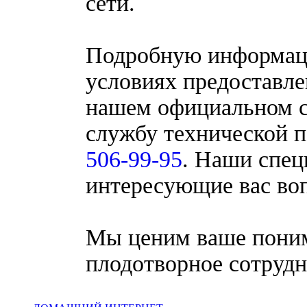
сети.
Подробную информац
условиях предоставле
нашем официальном с
службу технической п
506-99-95
. Наши спец
интересующие вас во
Мы ценим ваше поним
плодотворное сотруд