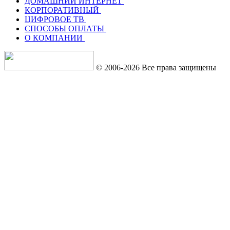
ДОМАШНИЙ ИНТЕРНЕТ
КОРПОРАТИВНЫЙ
ЦИФРОВОЕ ТВ
СПОСОБЫ ОПЛАТЫ
О КОМПАНИИ
© 2006-2026 Все права защищены