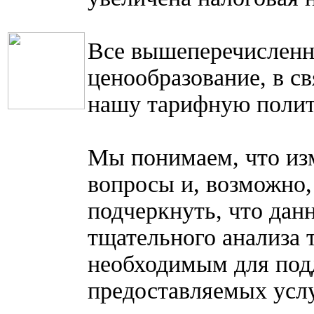
Все вышеперечисленн
ценообразование, в с
нашу тарифную полити
Мы понимаем, что из
вопросы и, возможно,
подчеркнуть, что дан
тщательного анализа 
необходимым для под
предоставляемых услу